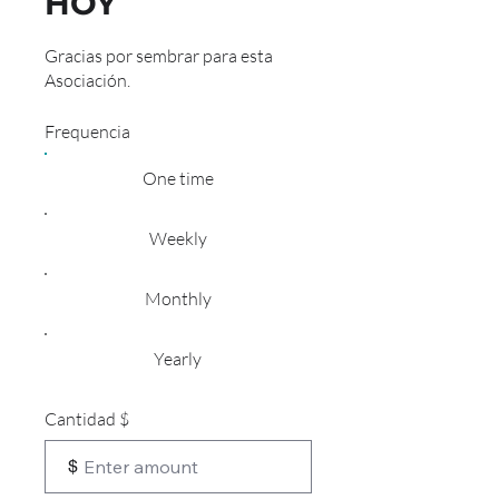
HOY
Gracias por sembrar para esta
Asociación.
Frequencia
One time
Weekly
Monthly
Yearly
Cantidad $
$