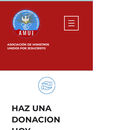
ASOCIACIÓN DE MINISTROS
UNIDOS POR JESUCRISTO
HAZ UNA
DONACION